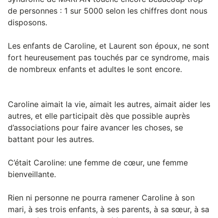
de personnes : 1 sur 5000 selon les chiffres dont nous
disposons.
Les enfants de Caroline, et Laurent son époux, ne sont
fort heureusement pas touchés par ce syndrome, mais
de nombreux enfants et adultes le sont encore.
Caroline aimait la vie, aimait les autres, aimait aider les
autres, et elle participait dès que possible auprès
d’associations pour faire avancer les choses, se
battant pour les autres.
C’était Caroline: une femme de cœur, une femme
bienveillante.
Rien ni personne ne pourra ramener Caroline à son
mari, à ses trois enfants, à ses parents, à sa sœur, à sa