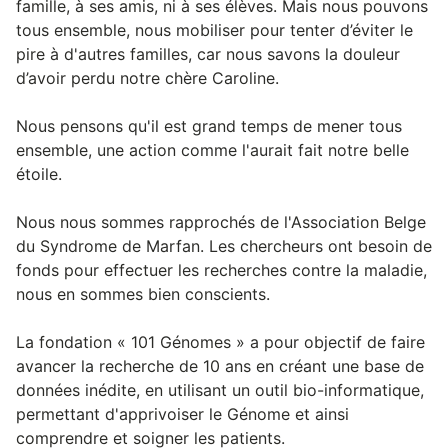
famille, à ses amis, ni à ses élèves. Mais nous pouvons
tous ensemble, nous mobiliser pour tenter d’éviter le
pire à d'autres familles, car nous savons la douleur
d’avoir perdu notre chère Caroline.
Nous pensons qu'il est grand temps de mener tous
ensemble, une action comme l'aurait fait notre belle
étoile.
Nous nous sommes rapprochés de l'Association Belge
du Syndrome de Marfan. Les chercheurs ont besoin de
fonds pour effectuer les recherches contre la maladie,
nous en sommes bien conscients.
La fondation « 101 Génomes » a pour objectif de faire
avancer la recherche de 10 ans en créant une base de
données inédite, en utilisant un outil bio-informatique,
permettant d'apprivoiser le Génome et ainsi
comprendre et soigner les patients.