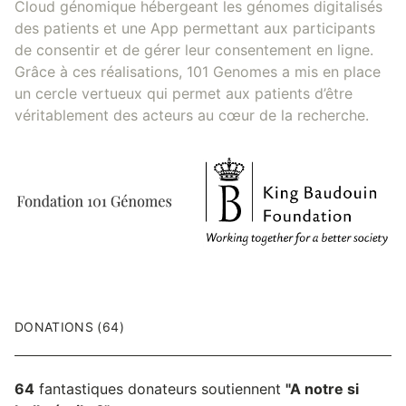
Cloud génomique hébergeant les génomes digitalisés
des patients et une App permettant aux participants
de consentir et de gérer leur consentement en ligne.
Grâce à ces réalisations, 101 Genomes a mis en place
un cercle vertueux qui permet aux patients d’être
véritablement des acteurs au cœur de la recherche.
DONATIONS (64)
64
fantastiques donateurs soutiennent
"A notre si