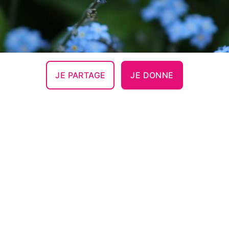
JE PARTAGE
JE DONNE