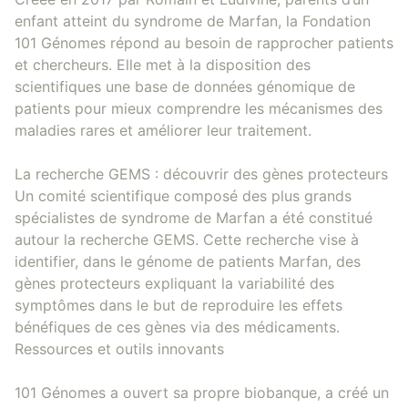
enfant atteint du syndrome de Marfan, la Fondation
101 Génomes répond au besoin de rapprocher patients
et chercheurs. Elle met à la disposition des
scientifiques une base de données génomique de
patients pour mieux comprendre les mécanismes des
maladies rares et améliorer leur traitement.
La recherche GEMS : découvrir des gènes protecteurs
Un comité scientifique composé des plus grands
spécialistes de syndrome de Marfan a été constitué
autour la recherche GEMS. Cette recherche vise à
identifier, dans le génome de patients Marfan, des
gènes protecteurs expliquant la variabilité des
symptômes dans le but de reproduire les effets
bénéfiques de ces gènes via des médicaments.
Ressources et outils innovants
101 Génomes a ouvert sa propre biobanque, a créé un