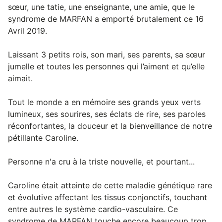
sœur, une tatie, une enseignante, une amie, que le
syndrome de MARFAN a emporté brutalement ce 16
Avril 2019.
Laissant 3 petits rois, son mari, ses parents, sa sœur
jumelle et toutes les personnes qui l’aiment et qu’elle
aimait.
Tout le monde a en mémoire ses grands yeux verts
lumineux, ses sourires, ses éclats de rire, ses paroles
réconfortantes, la douceur et la bienveillance de notre
pétillante Caroline.
Personne n'a cru à la triste nouvelle, et pourtant...
Caroline était atteinte de cette maladie génétique rare
et évolutive affectant les tissus conjonctifs, touchant
entre autres le système cardio-vasculaire. Ce
syndrome de MARFAN touche encore beaucoup trop