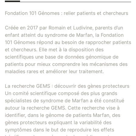
Fondation 101 Génomes : relier patients et chercheurs
Créée en 2017 par Romain et Ludivine, parents d’un
enfant atteint du syndrome de Marfan, la Fondation
101 Génomes répond au besoin de rapprocher patients
et chercheurs. Elle met à la disposition des
scientifiques une base de données génomique de
patients pour mieux comprendre les mécanismes des
maladies rares et améliorer leur traitement.
La recherche GEMS : découvrir des gènes protecteurs
Un comité scientifique composé des plus grands
spécialistes de syndrome de Marfan a été constitué
autour la recherche GEMS. Cette recherche vise à
identifier, dans le génome de patients Marfan, des
gènes protecteurs expliquant la variabilité des
symptômes dans le but de reproduire les effets