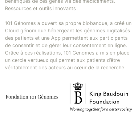
bénéfiques de ces gènes via des médicaments.
Ressources et outils innovants
101 Génomes a ouvert sa propre biobanque, a créé un
Cloud génomique hébergeant les génomes digitalisés
des patients et une App permettant aux participants
de consentir et de gérer leur consentement en ligne.
Grâce à ces réalisations, 101 Genomes a mis en place
un cercle vertueux qui permet aux patients d’être
véritablement des acteurs au cœur de la recherche.