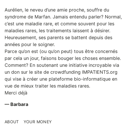
Aurélien, le neveu d’une amie proche, souffre du
syndrome de Marfan. Jamais entendu parler? Normal,
c’est une maladie rare, et comme souvent pour les
maladies rares, les traitements laissent à désirer.
Heureusement, ses parents se battent depuis des
années pour le soigner.
Parce qu’on est (ou qu’on peut) tous être concernés
par cela un jour, faisons bouger les choses ensemble.
Comment? En soutenant une initiative incroyable via
un don sur le site de crowdfunding IMPATIENTS.org
qui vise à créer une plateforme bio-informatique en
vue de mieux traiter les maladies rares.
Merci déjà
— Barbara
ABOUT
YOUR MONEY