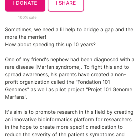
I DONATE
I SHARE
100% safe
Sometimes, we need a lil help to bridge a gap and the
more the merrier!
How about speeding this up 10 years?
One of my friend's nephew had been diagnosed with a
rare disease [Marfan syndrome]. To fight this and to
spread awareness, his parents have created a non-
profit organization called the "Fondation 101
Genomes" as well as pilot project "Projet 101 Genome
Marfans".
It's aim is to promote research in this field by creating
an innovative bioinformatics platform for researchers
in the hope to create more specific medication to
reduce the severity of the patient's symptoms and