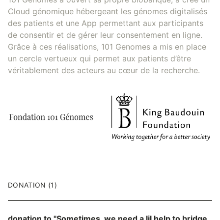
Cloud génomique hébergeant les génomes digitalisés
des patients et une App permettant aux participants
de consentir et de gérer leur consentement en ligne.
Grâce à ces réalisations, 101 Genomes a mis en place
un cercle vertueux qui permet aux patients d’être
véritablement des acteurs au cœur de la recherche.
DONATION (1)
donation to
"Sometimes, we need a lil help to bridge