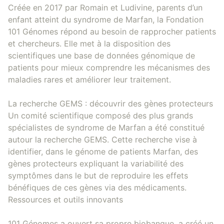
Créée en 2017 par Romain et Ludivine, parents d’un
enfant atteint du syndrome de Marfan, la Fondation
101 Génomes répond au besoin de rapprocher patients
et chercheurs. Elle met à la disposition des
scientifiques une base de données génomique de
patients pour mieux comprendre les mécanismes des
maladies rares et améliorer leur traitement.
La recherche GEMS : découvrir des gènes protecteurs
Un comité scientifique composé des plus grands
spécialistes de syndrome de Marfan a été constitué
autour la recherche GEMS. Cette recherche vise à
identifier, dans le génome de patients Marfan, des
gènes protecteurs expliquant la variabilité des
symptômes dans le but de reproduire les effets
bénéfiques de ces gènes via des médicaments.
Ressources et outils innovants
101 Génomes a ouvert sa propre biobanque, a créé un