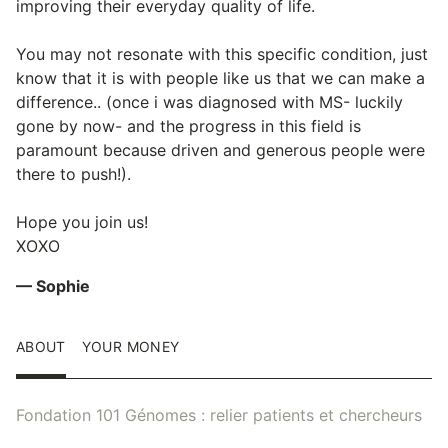
improving their everyday quality of life.
You may not resonate with this specific condition, just
know that it is with people like us that we can make a
difference.. (once i was diagnosed with MS- luckily
gone by now- and the progress in this field is
paramount because driven and generous people were
there to push!).
Hope you join us!
XOXO
— Sophie
ABOUT
YOUR MONEY
Fondation 101 Génomes : relier patients et chercheurs