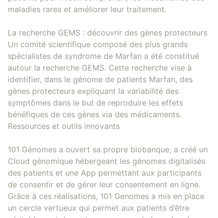
maladies rares et améliorer leur traitement.
La recherche GEMS : découvrir des gènes protecteurs
Un comité scientifique composé des plus grands
spécialistes de syndrome de Marfan a été constitué
autour la recherche GEMS. Cette recherche vise à
identifier, dans le génome de patients Marfan, des
gènes protecteurs expliquant la variabilité des
symptômes dans le but de reproduire les effets
bénéfiques de ces gènes via des médicaments.
Ressources et outils innovants
101 Génomes a ouvert sa propre biobanque, a créé un
Cloud génomique hébergeant les génomes digitalisés
des patients et une App permettant aux participants
de consentir et de gérer leur consentement en ligne.
Grâce à ces réalisations, 101 Genomes a mis en place
un cercle vertueux qui permet aux patients d’être