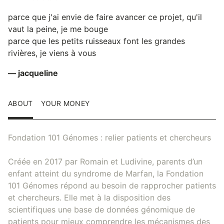
parce que j'ai envie de faire avancer ce projet, qu'il
vaut la peine, je me bouge
parce que les petits ruisseaux font les grandes
rivières, je viens à vous
— jacqueline
ABOUT
YOUR MONEY
Fondation 101 Génomes : relier patients et chercheurs
Créée en 2017 par Romain et Ludivine, parents d’un
enfant atteint du syndrome de Marfan, la Fondation
101 Génomes répond au besoin de rapprocher patients
et chercheurs. Elle met à la disposition des
scientifiques une base de données génomique de
patients pour mieux comprendre les mécanismes des